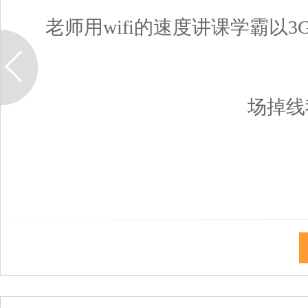
老师用wifi的速度讲课学霸以
场掉线